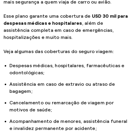
mais segurança a quem viaja de carro ou avião.
Esse plano garante uma cobertura de
USD 30 mil para
despesas médicas e hospitalares
, além de
assistência completa em caso de emergências,
hospitalizações e muito mais.
Veja algumas das coberturas do seguro viagem:
Despesas médicas, hospitalares, farmacêuticas e
odontológicas;
Assistência em caso de extravio ou atraso de
bagagem;
Cancelamento ou remarcação de viagem por
motivos de saúde;
Acompanhamento de menores, assistência funeral
e invalidez permanente por acidente;