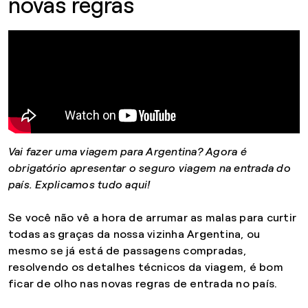
novas regras
Vai fazer uma viagem para Argentina? Agora é
obrigatório apresentar o seguro viagem na entrada do
país. Explicamos tudo aqui!
Se você não vê a hora de arrumar as malas para curtir
todas as graças da nossa vizinha Argentina, ou
mesmo se já está de passagens compradas,
resolvendo os detalhes técnicos da viagem, é bom
ficar de olho nas novas regras de entrada no país.