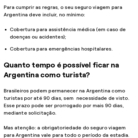
Para cumprir as regras, o seu seguro viagem para
Argentina deve incluir, no mínimo:
Cobertura para assistência médica (em caso de
doenças ou acidentes);
Cobertura para emergências hospitalares.
Quanto tempo é possível ficar na
Argentina como turista?
Brasileiros podem permanecer na Argentina como
turistas por até 90 dias, sem necessidade de visto.
Esse prazo pode ser prorrogado por mais 90 dias,
mediante solicitação.
Mas atenção: a obrigatoriedade do seguro viagem
para Argentina vale para todo o período da estadia.