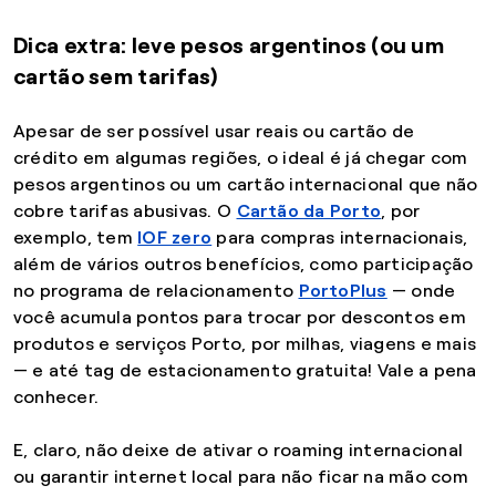
Dica extra: leve pesos argentinos (ou um
cartão sem tarifas)
Apesar de ser possível usar reais ou cartão de
crédito em algumas regiões, o ideal é já chegar com
pesos argentinos ou um cartão internacional que não
cobre tarifas abusivas. O
Cartão da Porto
, por
exemplo, tem
IOF zero
para compras internacionais,
além de vários outros benefícios, como participação
no programa de relacionamento
PortoPlus
— onde
você acumula pontos para trocar por descontos em
produtos e serviços Porto, por milhas, viagens e mais
— e até tag de estacionamento gratuita! Vale a pena
conhecer.
E, claro, não deixe de ativar o roaming internacional
ou garantir internet local para não ficar na mão com