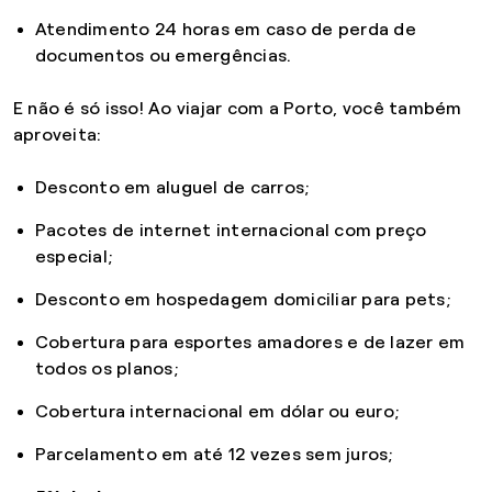
Atendimento 24 horas em caso de perda de
documentos ou emergências.
E não é só isso! Ao viajar com a Porto, você também
aproveita:
Desconto em aluguel de carros;
Pacotes de internet internacional com preço
especial;
Desconto em hospedagem domiciliar para pets;
Cobertura para esportes amadores e de lazer em
todos os planos;
Cobertura internacional em dólar ou euro;
Parcelamento em até 12 vezes sem juros;