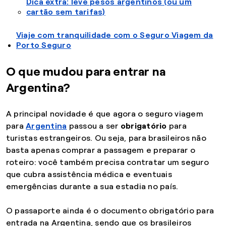
Dica extra: leve pesos argentinos (ou um
cartão sem tarifas)
Viaje com tranquilidade com o Seguro Viagem da
Porto Seguro
O que mudou para entrar na
Argentina?
A principal novidade é que agora o seguro viagem
para
Argentina
passou a ser
obrigatório
para
turistas estrangeiros. Ou seja, para brasileiros não
basta apenas comprar a passagem e preparar o
roteiro: você também precisa contratar um seguro
que cubra assistência médica e eventuais
emergências durante a sua estadia no país.
O passaporte ainda é o documento obrigatório para
entrada na Argentina, sendo que os brasileiros