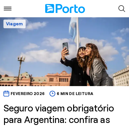
Viagem
FEVEREIRO 2026
6 MIN DE LEITURA
Seguro viagem obrigatório
para Argentina: confira as