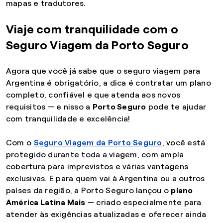
mapas e tradutores.
Viaje com tranquilidade com o
Seguro Viagem da Porto Seguro
Agora que você já sabe que o seguro viagem para
Argentina é obrigatório, a dica é contratar um plano
completo, confiável e que atenda aos novos
requisitos — e nisso a
Porto Seguro
pode te ajudar
com tranquilidade e excelência!
Com o
Seguro Viagem da Porto Seguro
, você está
protegido durante toda a viagem, com ampla
cobertura para imprevistos e várias vantagens
exclusivas. E para quem vai à Argentina ou a outros
países da região, a Porto Seguro lançou o
plano
América Latina Mais
— criado especialmente para
atender às exigências atualizadas e oferecer ainda