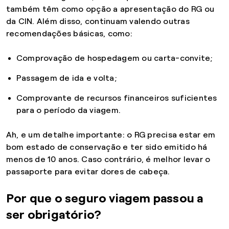
também têm como opção a apresentação do RG ou
da CIN. Além disso, continuam valendo outras
recomendações básicas, como:
Comprovação de hospedagem ou carta-convite;
Passagem de ida e volta;
Comprovante de recursos financeiros suficientes
para o período da viagem.
Ah, e um detalhe importante: o RG precisa estar em
bom estado de conservação e ter sido emitido há
menos de 10 anos. Caso contrário, é melhor levar o
passaporte para evitar dores de cabeça.
Por que o seguro viagem passou a
ser obrigatório?