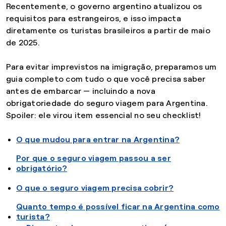
Recentemente, o governo argentino atualizou os
requisitos para estrangeiros, e isso impacta
diretamente os turistas brasileiros a partir de maio
de 2025.
Para evitar imprevistos na imigração, preparamos um
guia completo com tudo o que você precisa saber
antes de embarcar — incluindo a nova
obrigatoriedade do seguro viagem para Argentina.
Spoiler: ele virou item essencial no seu checklist!
O que mudou para entrar na Argentina?
Por que o seguro viagem passou a ser
obrigatório?
O que o seguro viagem precisa cobrir?
Quanto tempo é possível ficar na Argentina como
turista?