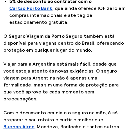
5% de desconto ao contratar com o
Cartão Porto Bank
, que ainda oferece IOF zero em
compras internacionais e até tag de
estacionamento gratuita.
O
Seguro Viagem da Porto Seguro
também está
disponível para viagens dentro do Brasil, oferecendo
proteção em qualquer lugar do mundo.
Viajar para a Argentina está mais fácil, desde que
você esteja atento às novas exigências. O seguro
viagem para Argentina não é apenas uma
formalidade, mas sim uma forma de proteção para
que você aproveite cada momento sem
preocupações.
Com o documento em dia e o seguro na mão, é só
preparar o seu roteiro e curtir o melhor que
Buenos Aires
, Mendoza, Bariloche e tantos outros