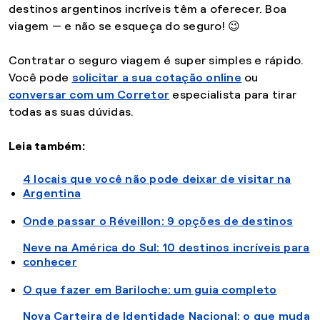
destinos argentinos incríveis têm a oferecer. Boa
viagem — e não se esqueça do seguro! 😉
Contratar o seguro viagem é super simples e rápido.
Você pode
solicitar a sua cotação online
ou
conversar com um Corretor
especialista para tirar
todas as suas dúvidas.
Leia também:
4 locais que você não pode deixar de visitar na
Argentina
Onde passar o Réveillon: 9 opções de destinos
Neve na América do Sul: 10 destinos incríveis para
conhecer
O que fazer em Bariloche: um guia completo
Nova Carteira de Identidade Nacional: o que muda