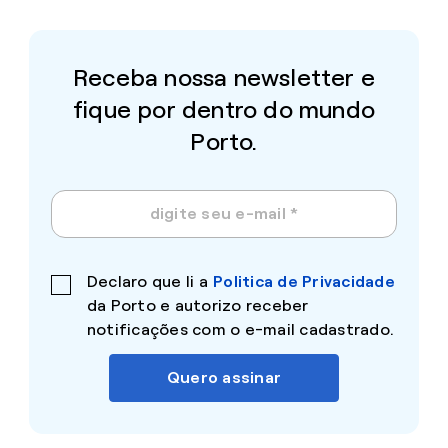
Receba nossa newsletter e
fique por dentro do mundo
Porto.
Declaro que li a
Politica de Privacidade
da Porto e autorizo receber
notificações com o e-mail cadastrado.
Quero assinar