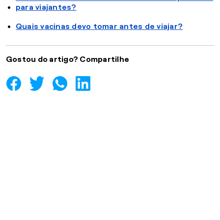
para viajantes?
Quais vacinas devo tomar antes de viajar?
Gostou do artigo? Compartilhe