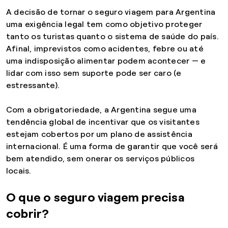
A decisão de tornar o seguro viagem para Argentina
uma exigência legal tem como objetivo proteger
tanto os turistas quanto o sistema de saúde do país.
Afinal, imprevistos como acidentes, febre ou até
uma indisposição alimentar podem acontecer — e
lidar com isso sem suporte pode ser caro (e
estressante).
Com a obrigatoriedade, a Argentina segue uma
tendência global de incentivar que os visitantes
estejam cobertos por um plano de assistência
internacional. É uma forma de garantir que você será
bem atendido, sem onerar os serviços públicos
locais.
O que o seguro viagem precisa
cobrir?