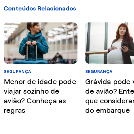
Conteúdos Relacionados
SEGURANÇA
SEGURANÇA
Menor de idade pode
Grávida pode v
viajar sozinho de
de avião? Ent
avião? Conheça as
que considera
regras
do embarque