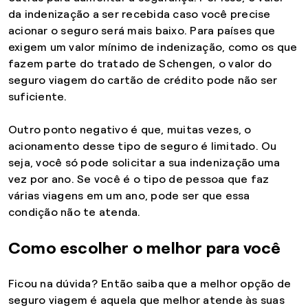
da indenização a ser recebida caso você precise
acionar o seguro será mais baixo. Para países que
exigem um valor mínimo de indenização, como os que
fazem parte do tratado de Schengen, o valor do
seguro viagem do cartão de crédito pode não ser
suficiente.
Outro ponto negativo é que, muitas vezes, o
acionamento desse tipo de seguro é limitado. Ou
seja, você só pode solicitar a sua indenização uma
vez por ano. Se você é o tipo de pessoa que faz
várias viagens em um ano, pode ser que essa
condição não te atenda.
Como escolher o melhor para você
Ficou na dúvida? Então saiba que a melhor opção de
seguro viagem é aquela que melhor atende às suas