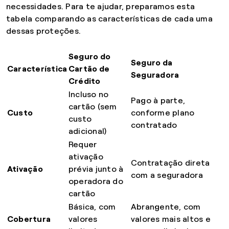
necessidades. Para te ajudar, preparamos esta
tabela comparando as características de cada uma
dessas proteções.
Seguro do
Seguro da
Característica
Cartão de
Seguradora
Crédito
Incluso no
Pago à parte,
cartão (sem
Custo
conforme plano
custo
contratado
adicional)
Requer
ativação
Contratação direta
Ativação
prévia junto à
com a seguradora
operadora do
cartão
Básica, com
Abrangente, com
Cobertura
valores
valores mais altos e