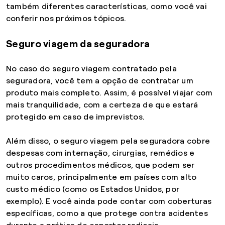
também diferentes características, como você vai
conferir nos próximos tópicos.
Seguro viagem da seguradora
No caso do seguro viagem contratado pela
seguradora, você tem a opção de contratar um
produto mais completo. Assim, é possível viajar com
mais tranquilidade, com a certeza de que estará
protegido em caso de imprevistos.
Além disso, o seguro viagem pela seguradora cobre
despesas com internação, cirurgias, remédios e
outros procedimentos médicos, que podem ser
muito caros, principalmente em países com alto
custo médico (como os Estados Unidos, por
exemplo). E você ainda pode contar com coberturas
específicas, como a que protege contra acidentes