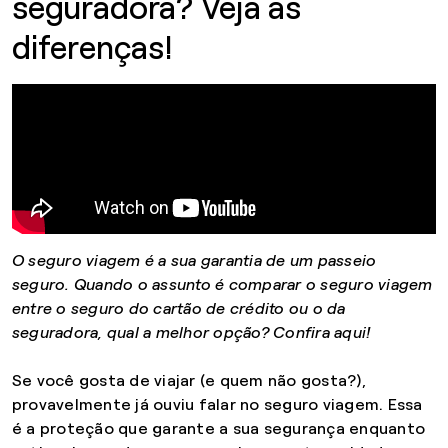
seguradora? Veja as
diferenças!
O seguro viagem é a sua garantia de um passeio
seguro. Quando o assunto é comparar o seguro viagem
entre o seguro do cartão de crédito ou o da
seguradora, qual a melhor opção? Confira aqui!
Se você gosta de viajar (e quem não gosta?),
provavelmente já ouviu falar no seguro viagem. Essa
é a proteção que garante a sua segurança enquanto