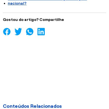
nacional?
Gostou do artigo? Compartilhe
Conteúdos Relacionados