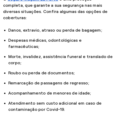
completa, que garante a sua segurança nas mais
diversas situações. Confira algumas das opções de
coberturas:
Danos, extravio, atraso ou perda de bagagem;
Despesas médicas, odontológicas e
farmacêuticas;
Morte, invalidez, assistência funeral e translado de
corpo;
Roubo ou perda de documentos;
Remarcação de passagens de regresso;
Acompanhamento de menores de idade;
Atendimento sem custo adicional em caso de
contaminação por Covid-19.