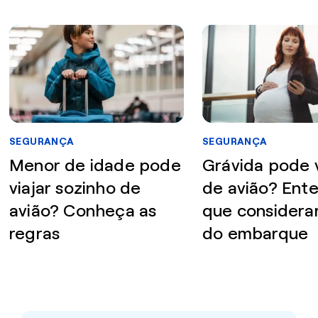
SEGURANÇA
SEGURANÇA
Menor de idade pode
Grávida pode v
viajar sozinho de
de avião? Ent
avião? Conheça as
que considera
regras
do embarque