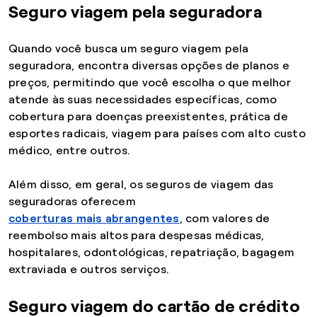
Seguro viagem pela seguradora
Quando você busca um seguro viagem pela
seguradora, encontra diversas opções de planos e
preços, permitindo que você escolha o que melhor
atende às suas necessidades específicas, como
cobertura para doenças preexistentes, prática de
esportes radicais, viagem para países com alto custo
médico, entre outros.
Além disso, em geral, os seguros de viagem das
seguradoras oferecem
coberturas mais abrangentes
, com valores de
reembolso mais altos para despesas médicas,
hospitalares, odontológicas, repatriação, bagagem
extraviada e outros serviços.
Seguro viagem do cartão de crédito