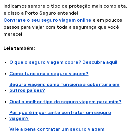
Indicamos sempre o tipo de proteção mais completa,
e disso a Porto Seguro entende!
Contrate o seu seguro viagem online
e em poucos
passos para viajar com toda a segurança que você
merece!
Leia também:
O que o seguro viagem cobre? Descubra aqui!
Como funciona o seguro viagem?
Seguro viagem: como funciona a cobertura em
outros países?
Qual o melhor tipo de seguro viagem para mim?
Por que é importante contratar um seguro
viagem?
Vale a pena contratar um seguro viagem