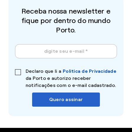
Receba nossa newsletter e
fique por dentro do mundo
Porto.
Declaro que li a
Politica de Privacidade
da Porto e autorizo receber
notificações com o e-mail cadastrado.
Quero assinar