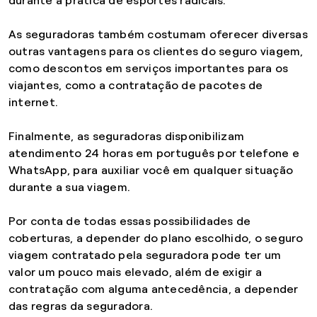
durante a prática de esportes radicais.
As seguradoras também costumam oferecer diversas
outras vantagens para os clientes do seguro viagem,
como descontos em serviços importantes para os
viajantes, como a contratação de pacotes de
internet.
Finalmente, as seguradoras disponibilizam
atendimento 24 horas em português por telefone e
WhatsApp, para auxiliar você em qualquer situação
durante a sua viagem.
Por conta de todas essas possibilidades de
coberturas, a depender do plano escolhido, o seguro
viagem contratado pela seguradora pode ter um
valor um pouco mais elevado, além de exigir a
contratação com alguma antecedência, a depender
das regras da seguradora.