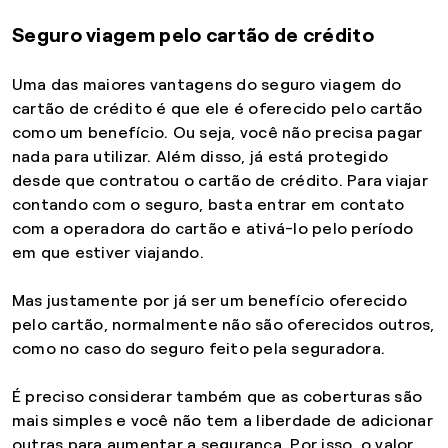
Seguro viagem pelo cartão de crédito
Uma das maiores vantagens do seguro viagem do
cartão de crédito é que ele é oferecido pelo cartão
como um benefício. Ou seja, você não precisa pagar
nada para utilizar. Além disso, já está protegido
desde que contratou o cartão de crédito. Para viajar
contando com o seguro, basta entrar em contato
com a operadora do cartão e ativá-lo pelo período
em que estiver viajando.
Mas justamente por já ser um benefício oferecido
pelo cartão, normalmente não são oferecidos outros,
como no caso do seguro feito pela seguradora.
É preciso considerar também que as coberturas são
mais simples e você não tem a liberdade de adicionar
outras para aumentar a segurança. Por isso, o valor