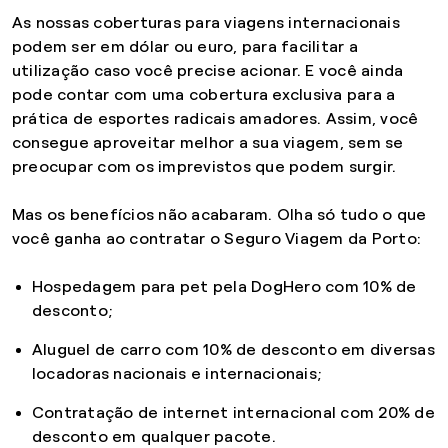
As nossas coberturas para viagens internacionais
podem ser em dólar ou euro, para facilitar a
utilização caso você precise acionar. E você ainda
pode contar com uma cobertura exclusiva para a
prática de esportes radicais amadores. Assim, você
consegue aproveitar melhor a sua viagem, sem se
preocupar com os imprevistos que podem surgir.
Mas os benefícios não acabaram. Olha só tudo o que
você ganha ao contratar o Seguro Viagem da Porto:
Hospedagem para pet pela DogHero com 10% de
desconto;
Aluguel de carro com 10% de desconto em diversas
locadoras nacionais e internacionais;
Contratação de internet internacional com 20% de
desconto em qualquer pacote.