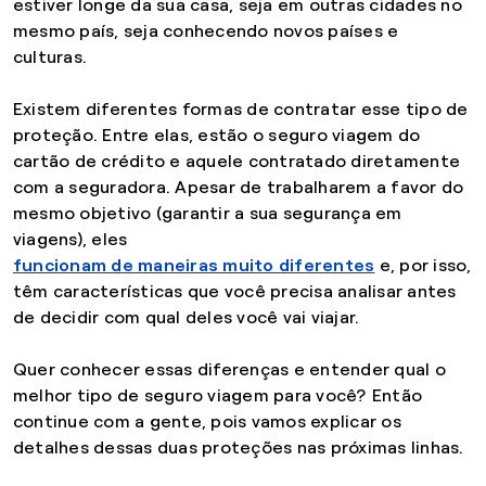
estiver longe da sua casa, seja em outras cidades no
mesmo país, seja conhecendo novos países e
culturas.
Existem diferentes formas de contratar esse tipo de
proteção. Entre elas, estão o seguro viagem do
cartão de crédito e aquele contratado diretamente
com a seguradora. Apesar de trabalharem a favor do
mesmo objetivo (garantir a sua segurança em
viagens), eles
funcionam de maneiras muito diferentes
e, por isso,
têm características que você precisa analisar antes
de decidir com qual deles você vai viajar.
Quer conhecer essas diferenças e entender qual o
melhor tipo de seguro viagem para você? Então
continue com a gente, pois vamos explicar os
detalhes dessas duas proteções nas próximas linhas.