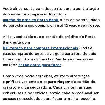
Você ainda conta com desconto para a contratação
do seu seguro viagem utilizando o
cartão de crédito Porto Bank
, além da possibilidade
de parcelar a sua compra em
até 12 vezes sem juros
.
Aliás, você sabia que o cartão de crédito do Porto
Bank está com
IOF zerado para compras internacionais
? Pois é,
suas compras durante as viagens para fora do país
ficaram muito mais baratas. Ainda não tem o seu
cartão?
Então corre para fazer
!
Como você pôde perceber, existem diferenças
significativas entre o seguro viagem do cartão de
crédito e o da seguradora. Cada um tem as suas
coberturas e benefícios, então cabe a você analisar
as suas necessidades para fazer a melhor escolha.