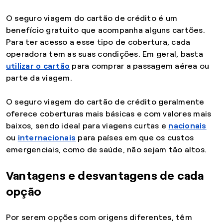
O seguro viagem do cartão de crédito é um
benefício gratuito que acompanha alguns cartões.
Para ter acesso a esse tipo de cobertura, cada
operadora tem as suas condições. Em geral, basta
utilizar o cartão
para comprar a passagem aérea ou
parte da viagem.
O seguro viagem do cartão de crédito geralmente
oferece coberturas mais básicas e com valores mais
baixos, sendo ideal para viagens curtas e
nacionais
ou
internacionais
para países em que os custos
emergenciais, como de saúde, não sejam tão altos.
Vantagens e desvantagens de cada
opção
Por serem opções com origens diferentes, têm