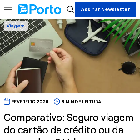
Assinar Newsletter
Viagem
FEVEREIRO 2026
8 MIN DE LEITURA
Comparativo: Seguro viagem
do cartão de crédito ou da