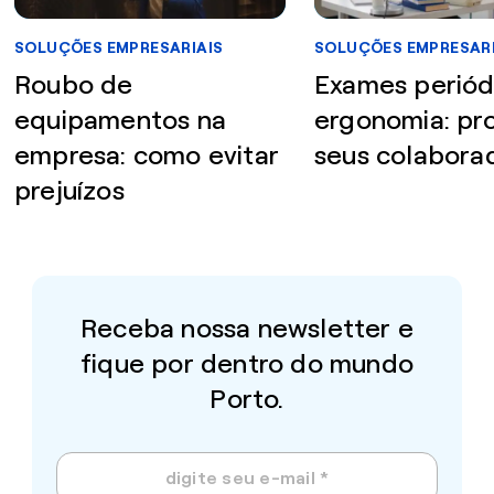
SOLUÇÕES EMPRESARIAIS
SOLUÇÕES EMPRESARI
Roubo de
Exames periód
equipamentos na
ergonomia: pr
empresa: como evitar
seus colabora
prejuízos
Receba nossa newsletter e
fique por dentro do mundo
Porto.