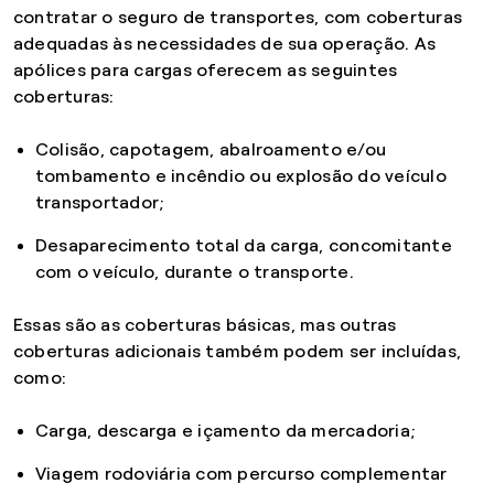
contratar o seguro de transportes, com coberturas
adequadas às necessidades de sua operação. As
apólices para cargas oferecem as seguintes
coberturas:
Colisão, capotagem, abalroamento e/ou
tombamento e incêndio ou explosão do veículo
transportador;
Desaparecimento total da carga, concomitante
com o veículo, durante o transporte.
Essas são as coberturas básicas, mas outras
coberturas adicionais também podem ser incluídas,
como:
Carga, descarga e içamento da mercadoria;
Viagem rodoviária com percurso complementar