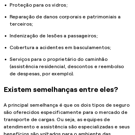
Proteção para os vidros;
Reparação de danos corporais e patrimoniais a
terceiros;
Indenização de lesões a passageiros;
Cobertura a acidentes em basculamentos;
Serviços para o proprietário do caminhão
(assistência residencial, descontos e reembolso
de despesas, por exemplo).
Existem semelhanças entre eles?
A principal semelhança é que os dois tipos de seguro
são oferecidos especificamente para o mercado de
transporte de cargas. Ou seja, as equipes de
atendimento e assistência são especializadas e seus
benefícios são voltados para o ambiente das