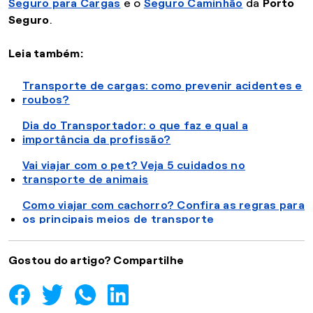
Seguro para Cargas
e o
Seguro Caminhão
da
Porto
Seguro
.
Leia também:
Transporte de cargas: como prevenir acidentes e
roubos?
Dia do Transportador: o que faz e qual a
importância da profissão?
Vai viajar com o pet? Veja 5 cuidados no
transporte de animais
Como viajar com cachorro? Confira as regras para
os principais meios de transporte
Gostou do artigo? Compartilhe