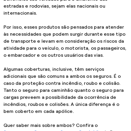
estradas e rodovias, sejam elas nacionais ou
internacionais.
Por isso, esses produtos são pensados para atender
às necessidades que podem surgir durante esse tipo
de transporte e levam em consideração os riscos da
atividade para o veículo, o motorista, os passageiros,
o embarcador e os outros usuários das vias.
Algumas coberturas, inclusive, têm serviços
adicionais que são comuns a ambos os seguros. É o
caso da proteção contra incêndio, roubo e colisão.
Tanto o seguro para caminhão quanto o seguro para
cargas preveem a possibilidade da ocorrência de
incêndios, roubos e colisões. A única diferença é o
bem coberto em cada apólice.
Quer saber mais sobre ambos? Confira o