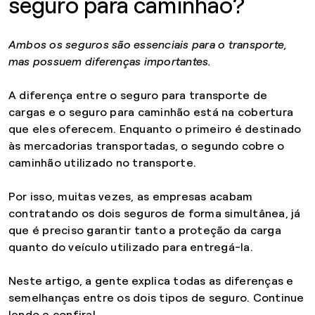
seguro para caminhão?
Ambos os seguros são essenciais para o transporte,
mas possuem diferenças importantes.
A diferença entre o seguro para transporte de
cargas e o seguro para caminhão está na cobertura
que eles oferecem. Enquanto o primeiro é destinado
às mercadorias transportadas, o segundo cobre o
caminhão utilizado no transporte.
Por isso, muitas vezes, as empresas acabam
contratando os dois seguros de forma simultânea, já
que é preciso garantir tanto a proteção da carga
quanto do veículo utilizado para entregá-la.
Neste artigo, a gente explica todas as diferenças e
semelhanças entre os dois tipos de seguro. Continue
lendo e confira!