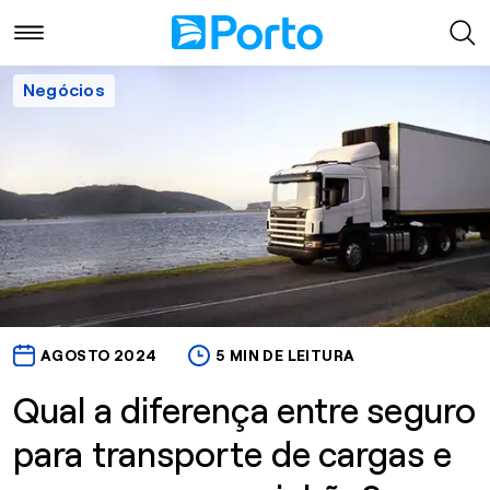
Negócios
AGOSTO 2024
5 MIN DE LEITURA
Qual a diferença entre seguro
para transporte de cargas e