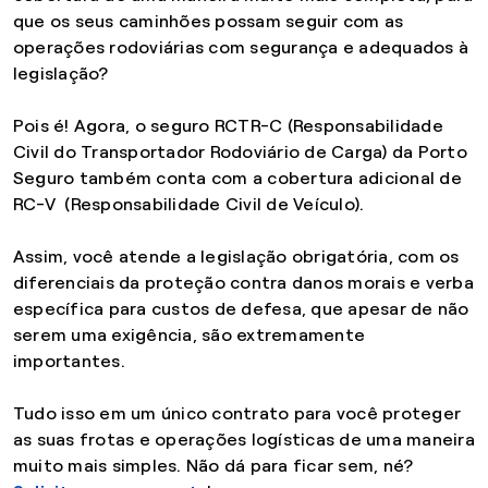
que os seus caminhões possam seguir com as
operações rodoviárias com segurança e adequados à
legislação?
Pois é! Agora, o seguro RCTR-C (Responsabilidade
Civil do Transportador Rodoviário de Carga) da Porto
Seguro também conta com a cobertura adicional de
RC-V (Responsabilidade Civil de Veículo).
Assim, você atende a legislação obrigatória, com os
diferenciais da proteção contra danos morais e verba
específica para custos de defesa, que apesar de não
serem uma exigência, são extremamente
importantes.
Tudo isso em um único contrato para você proteger
as suas frotas e operações logísticas de uma maneira
muito mais simples. Não dá para ficar sem, né?