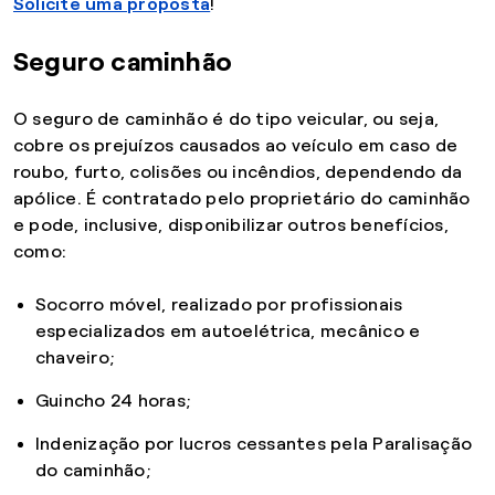
Solicite uma proposta
!
Seguro caminhão
O seguro de caminhão é do tipo veicular, ou seja,
cobre os prejuízos causados ao veículo em caso de
roubo, furto, colisões ou incêndios, dependendo da
apólice. É contratado pelo proprietário do caminhão
e pode, inclusive, disponibilizar outros benefícios,
como:
Socorro móvel, realizado por profissionais
especializados em autoelétrica, mecânico e
chaveiro;
Guincho 24 horas;
Indenização por lucros cessantes pela Paralisação
do caminhão;