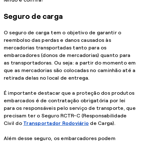
Seguro de carga
O seguro de carga tem o objetivo de garantir o
reembolso das perdas e danos causados às
mercadorias transportadas tanto para os
embarcadores (donos de mercadorias) quanto para
as transportadoras. Ou seja: a partir do momento em
que as mercadorias são colocadas no caminhão até a
retirada delas no local de entrega.
É importante destacar que a proteção dos produtos
embarcados é de contratação obrigatória por lei
para os responsáveis pelo serviço de transporte, que
precisam ter o Seguro RCTR-C (Responsabilidade
Civil do
Transportador Rodoviário
de Carga).
Além desse seguro, os embarcadores podem