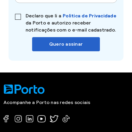
Declaro que li a
Politica de Privacidade
da Porto e autorizo receber
notificações com o e-mail cadastrado.
Quero assinar
Acompanhe a Porto nas redes sociais