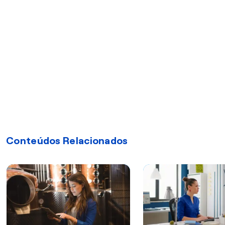
Conteúdos Relacionados