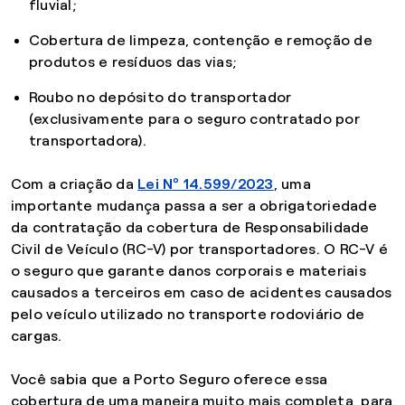
fluvial;
Cobertura de limpeza, contenção e remoção de
produtos e resíduos das vias;
Roubo no depósito do transportador
(exclusivamente para o seguro contratado por
transportadora).
Com a criação da
Lei Nº 14.599/2023
, uma
importante mudança passa a ser a obrigatoriedade
da contratação da cobertura de Responsabilidade
Civil de Veículo (RC-V) por transportadores. O RC-V é
o seguro que garante danos corporais e materiais
causados a terceiros em caso de acidentes causados
pelo veículo utilizado no transporte rodoviário de
cargas.
Você sabia que a Porto Seguro oferece essa
cobertura de uma maneira muito mais completa, para