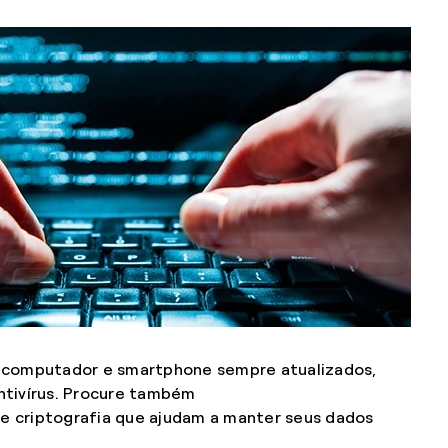
 computador e smartphone sempre atualizados,
ntivírus. Procure também
e criptografia que ajudam a manter seus dados