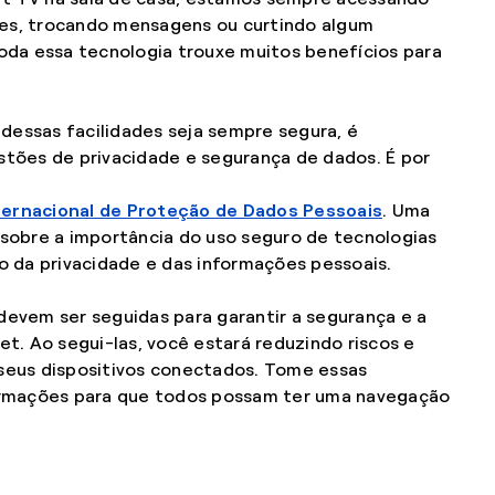
es, trocando mensagens ou curtindo algum
oda essa tecnologia trouxe muitos benefícios para
 dessas facilidades seja sempre segura, é
tões de privacidade e segurança de dados. É por
nternacional de Proteção de Dados Pessoais
. Uma
sobre a importância do uso seguro de tecnologias
o da privacidade e das informações pessoais.
evem ser seguidas para garantir a segurança e a
t. Ao segui-las, você estará reduzindo riscos e
seus dispositivos conectados. Tome essas
ormações para que todos possam ter uma navegação