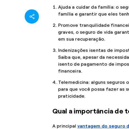
Ajuda a cuidar da família: o s
família e garantir que eles te
Promove tranquilidade finance
graves, o seguro de vida garan
em sua recuperação.
Indenizações isentas de impos
Saiba que, apesar da necessida
isento de pagamento de impost
financeira.
Telemedicina: alguns seguros 
para que você possa fazer as s
praticidade.
Qual a importância de 
A principal
vantagem do seguro d