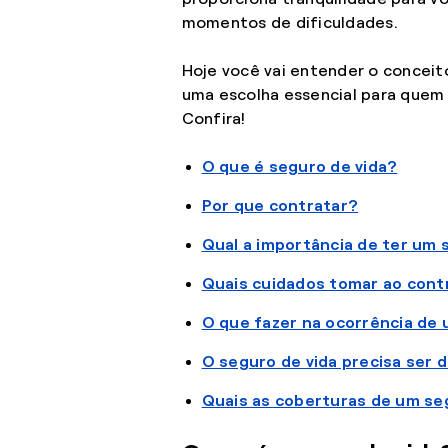
momentos de dificuldades.
Hoje você vai entender o conceit
uma escolha essencial para quem 
Confira!
O que é seguro de vida?
Por que contratar?
Qual a importância de ter um 
Quais cuidados tomar ao cont
O que fazer na ocorrência de
O seguro de vida precisa ser 
Quais as coberturas de um se