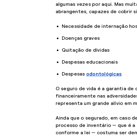
algumas vezes por aqui. Mas mui
abrangentes, capazes de cobrir 
Necessidade de internação hos
Doenças graves
Quitação de dívidas
Despesas educacionais
Despesas
odontológicas
O seguro de vida é a garantia d
financeiramente nas adversidades
representa um grande alívio em 
Ainda que o segurado, em caso de
processo de inventário — que é a 
conforme a lei — costuma ser dem