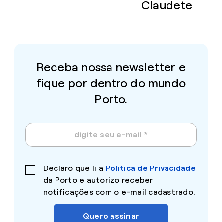
Claudete
Receba nossa newsletter e
fique por dentro do mundo
Porto.
Declaro que li a
Politica de Privacidade
da Porto e autorizo receber
notificações com o e-mail cadastrado.
Quero assinar