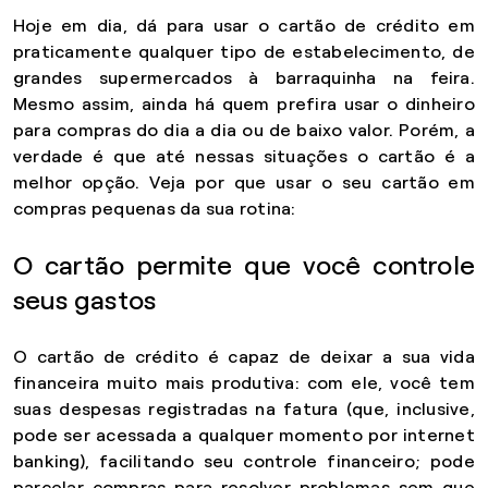
Hoje em dia, dá para usar o cartão de crédito em
praticamente qualquer tipo de estabelecimento, de
grandes supermercados à barraquinha na feira.
Mesmo assim, ainda há quem prefira usar o dinheiro
para compras do dia a dia ou de baixo valor. Porém, a
verdade é que até nessas situações o cartão é a
melhor opção. Veja por que usar o seu cartão em
compras pequenas da sua rotina:
O cartão permite que você controle
seus gastos
O cartão de crédito é capaz de deixar a sua vida
financeira muito mais produtiva: com ele, você tem
suas despesas registradas na fatura (que, inclusive,
pode ser acessada a qualquer momento por internet
banking), facilitando seu controle financeiro; pode
parcelar compras para resolver problemas sem que