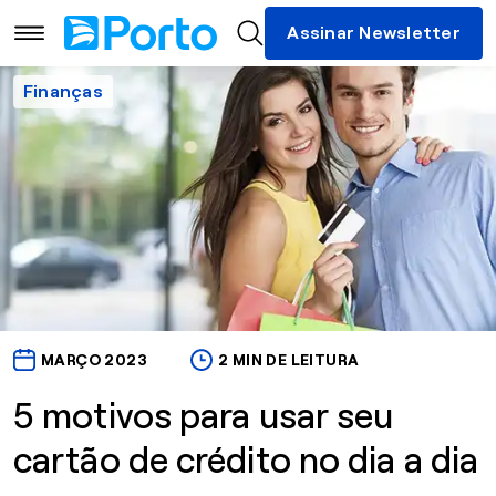
Assinar Newsletter
Finanças
MARÇO 2023
2 MIN DE LEITURA
5 motivos para usar seu
cartão de crédito no dia a dia