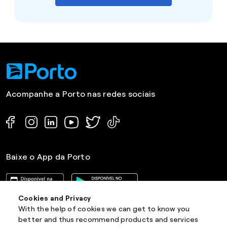
Acompanhe a Porto nas redes sociais
Baixe o App da Porto
Cookies and Privacy
With the help of cookies we can get to know you
better and thus recommend products and services
Institucional