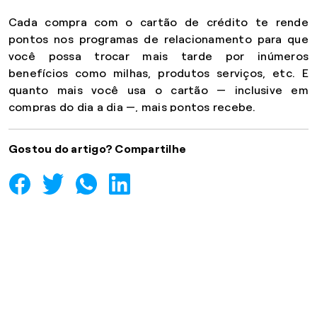
Cada compra com o cartão de crédito te rende
pontos nos programas de relacionamento para que
você possa trocar mais tarde por inúmeros
benefícios como milhas, produtos serviços, etc. E
quanto mais você usa o cartão — inclusive em
compras do dia a dia —, mais pontos recebe.
Gostou do artigo? Compartilhe