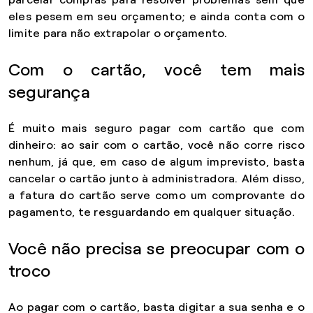
eles pesem em seu orçamento; e ainda conta com o
limite para não extrapolar o orçamento.
Com o cartão, você tem mais
segurança
É muito mais seguro pagar com cartão que com
dinheiro: ao sair com o cartão, você não corre risco
nenhum, já que, em caso de algum imprevisto, basta
cancelar o cartão junto à administradora. Além disso,
a fatura do cartão serve como um comprovante do
pagamento, te resguardando em qualquer situação.
Você não precisa se preocupar com o
troco
Ao pagar com o cartão, basta digitar a sua senha e o