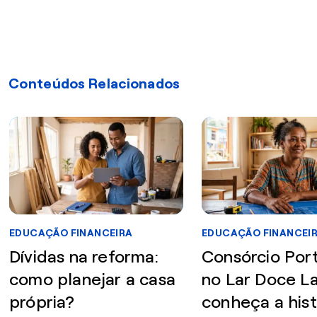
Conteúdos Relacionados
EDUCAÇÃO FINANCEIRA
EDUCAÇÃO FINANCEI
Dívidas na reforma:
Consórcio Por
como planejar a casa
no Lar Doce La
própria?
conheça a hist