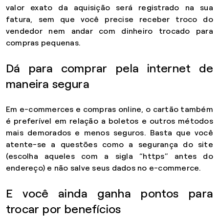
valor exato da aquisição será registrado na sua
fatura, sem que você precise receber troco do
vendedor nem andar com dinheiro trocado para
compras pequenas.
Dá para comprar pela internet de
maneira segura
Em e-commerces e compras online, o cartão também
é preferível em relação a boletos e outros métodos
mais demorados e menos seguros. Basta que você
atente-se a questões como a segurança do site
(escolha aqueles com a sigla “https” antes do
endereço) e não salve seus dados no e-commerce.
E você ainda ganha pontos para
trocar por benefícios